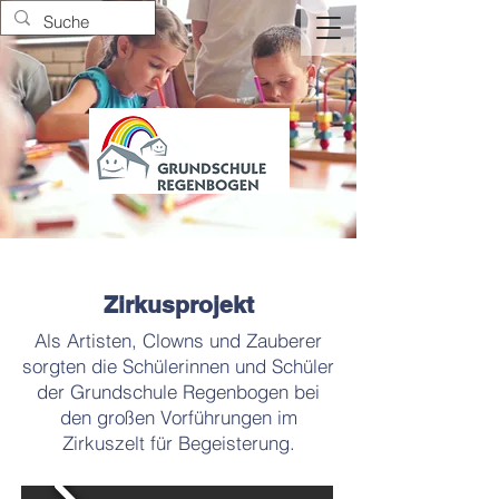
Zirkusprojekt
Als Artisten, Clowns und Zauberer
sorgten die Schülerinnen und Schüler
der Grundschule Regenbogen bei
den großen Vorführungen im
Zirkuszelt für Begeisterung.