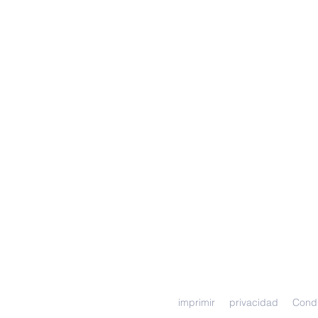
imprimir
privacidad
Cond