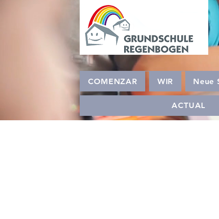
COMENZAR
WIR
Neue 
ACTUAL