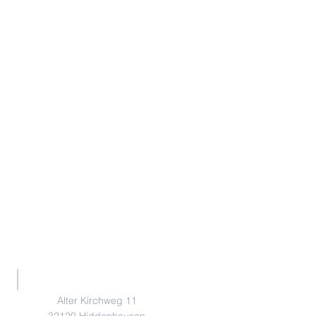
dirección
Alter Kirchweg 11