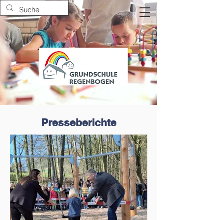
Presseberichte