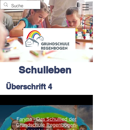
Schulleben
Überschrift 4
Faryna - Das Schullied der
Grundschule Regenbogen-