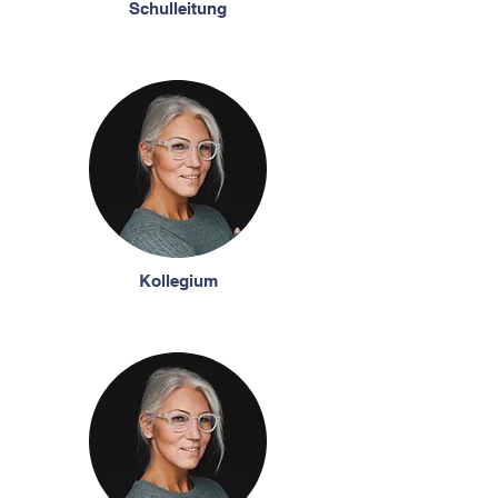
Schulleitung
Kollegium