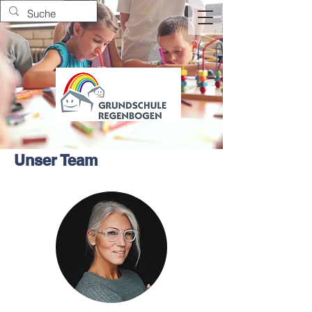
Unser Team