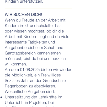
Kindern unterstützen.
WIR SUCHEN DICH!
Wenn du Freude an der Arbeit mit
Kindern im Grundschulalter hast
oder wissen möchtest, ob dir die
Arbeit mit Kindern liegt und du viele
interessante Tätigkeiten und
Aufgabenbereiche im Schul- und
Ganztagsbereich kennenlernen
möchtest, bist du bei uns herzlich
willkommen.
Ab dem
01.08.2025
bieten wir wieder
die Möglichkeit, ein Freiwilliges
Soziales Jahr an der Grundschule
Regenbogen zu absolvieren.
Wesentliche Aufgaben sind:
Unterstützung der Lehrkräfte im
Unterricht, in Projekten, bei