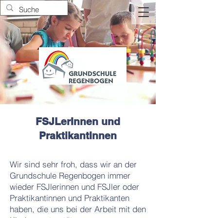
FSJLerInnen und
PraktikantInnen
Wir sind sehr froh, dass wir an der
Grundschule Regenbogen immer
wieder FSJlerinnen und FSJler oder
Praktikantinnen und Praktikanten
haben, die uns bei der Arbeit mit den