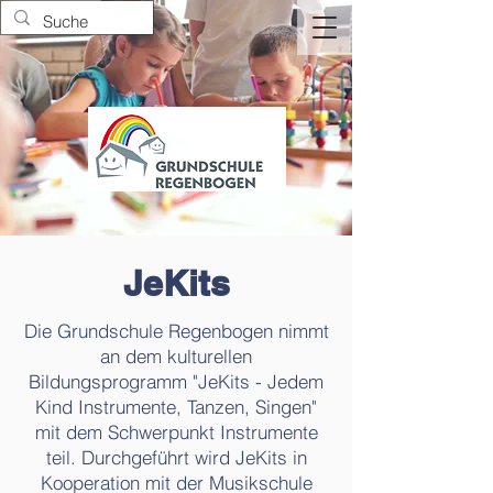
JeKits
Die Grundschule Regenbogen nimmt
an dem kulturellen
Bildungsprogramm "JeKits - Jedem
Kind Instrumente, Tanzen, Singen"
mit dem Schwerpunkt Instrumente
teil. Durchgeführt wird JeKits in
Kooperation mit der Musikschule