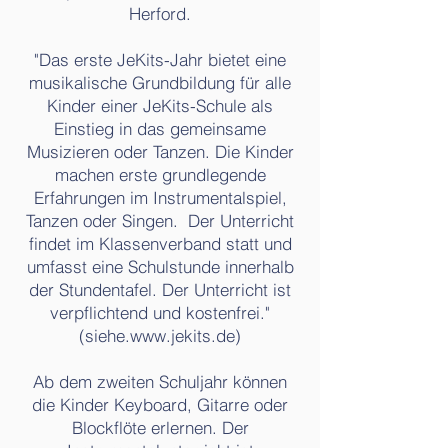
Herford.
"Das erste JeKits-Jahr bietet eine
musikalische Grundbildung für alle
Kinder einer JeKits-Schule als
Einstieg in das gemeinsame
Musizieren oder Tanzen. Die Kinder
machen erste grundlegende
Erfahrungen im Instrumentalspiel,
Tanzen oder Singen. Der Unterricht
findet im Klassenverband statt und
umfasst eine Schulstunde innerhalb
der Stundentafel. Der Unterricht ist
verpflichtend und kostenfrei."
(siehe.
www.jekits.de
)
Ab dem zweiten Schuljahr können
die Kinder Keyboard, Gitarre oder
Blockflöte erlernen. Der