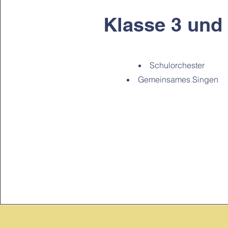
Klasse 3 und
Schulorchester
Gemeinsames Singen