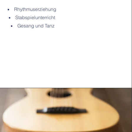
Rhythmuserziehung
Stabspielunterricht
Gesang und Tanz