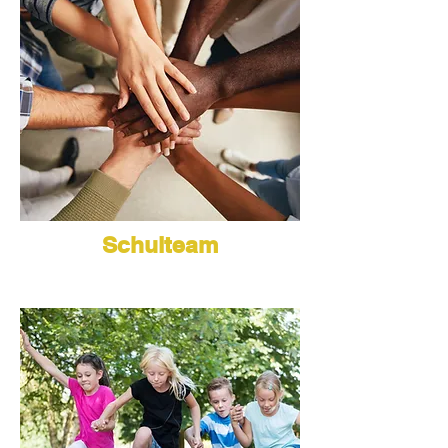
Schulteam