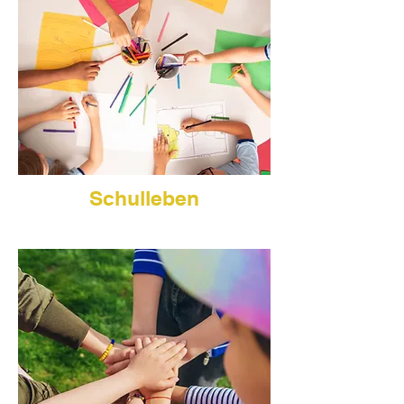
Schulleben