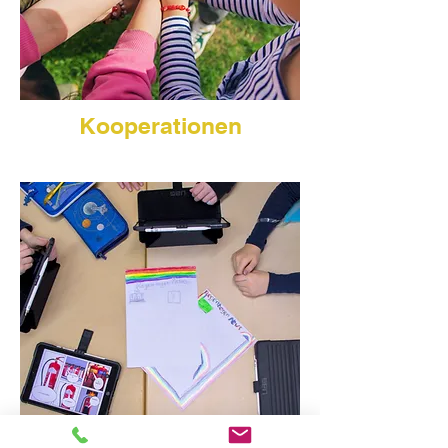
Kooperationen