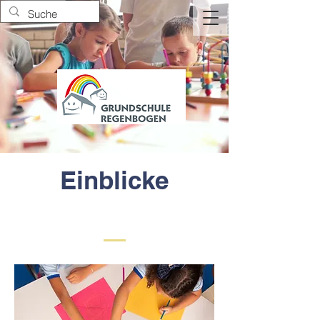
Einblicke