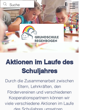
Aktionen im Laufe des
Schuljahres
Durch die Zusammenarbeit zwischen
Eltern, Lehrkräften, den
Fördervereinen und verschiedenen
Kooperationspartnern können wir
viele verschiedene Aktionen im Laufe
des Schuljahres umsetzen.